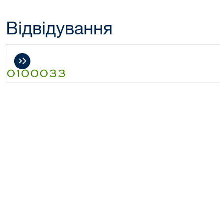
Відвідування