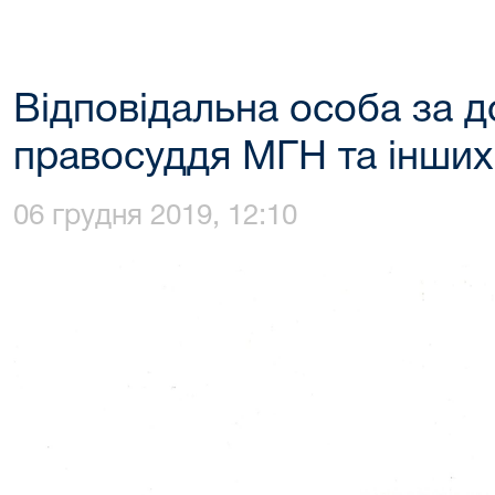
Відповідальна особа за д
правосуддя МГН та інших
06 грудня 2019, 12:10