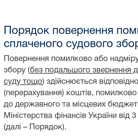
Порядок повернення пом
сплаченого судового збо
Повернення помилково або надміру
збору (
без подальшого звернення до
суду тощо
) здійснюється відповід
(перерахування) коштів, помилково
до державного та місцевих бюджет
Міністерства фінансів України від 
(далі – Порядок).