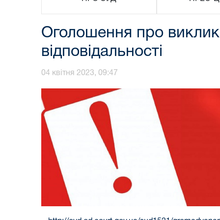
Оголошення про виклик 
відповідальності
04 квітня 2023, 09:47