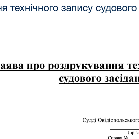
я технічного запису судового