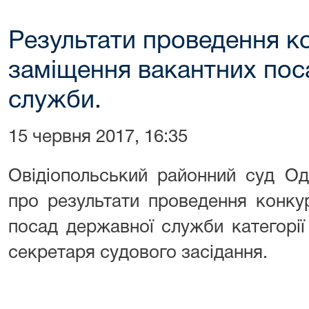
Результати проведення к
заміщення вакантних пос
служби.
15 червня 2017, 16:35
Овідіопольський районний суд Од
про результати проведення конку
посад державної служби категорії
секретаря судового засідання.