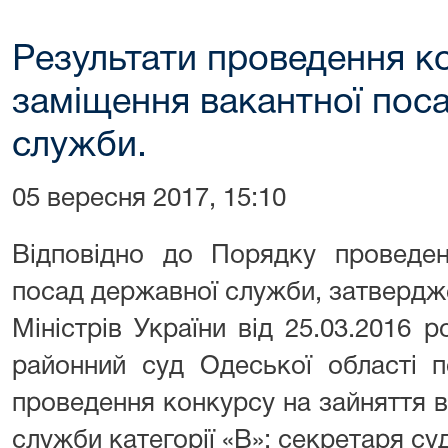
Результати проведення к
заміщення вакантної пос
служби.
05 вересня 2017, 15:10
Відповідно до Порядку проведен
посад державної служби, затвердж
Міністрів України від 25.03.2016
районний суд Одеської області п
проведення конкурсу на зайняття 
служби категорії «В»: секретаря су