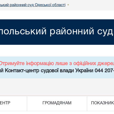
ський районний суд Одеської області
•
польський районний суд
Отримуйте інформацію лише з офіційних джере
й Контакт-центр судової влади України 044 207
ЕНТР
ГРОМАДЯНАМ
ПОКАЗНИК