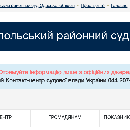
ський районний суд Одеської області
Прес-центр
Головне
•
•
польський районний суд
Отримуйте інформацію лише з офіційних джере
й Контакт-центр судової влади України 044 207
ЕНТР
ГРОМАДЯНАМ
ПОКАЗНИК