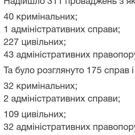
Надійшло 311 проваджень з як
40 кримінальних;
1 адміністративних справи;
227 цивільних;
43 адміністративних правопор
Та було розглянуто 175 справ і
32 кримінальних;
2 адміністративних справи;
109 цивільних;
32 адміністративних правопор