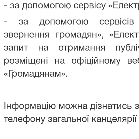
- за допомогою сервісу «Елект
- за допомогою сервісів
звернення громадян», «Елек
запит на отримання публі
розміщені на офіційному веб
«Громадянам».
Інформацію можна дізнатись 
телефону загальної канцелярії 