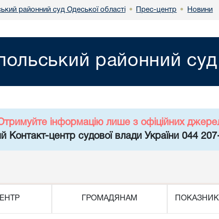
ський районний суд Одеської області
Прес-центр
Новини
•
•
польський районний суд
Отримуйте інформацію лише з офіційних джере
й Контакт-центр судової влади України 044 207
ЕНТР
ГРОМАДЯНАМ
ПОКАЗНИК