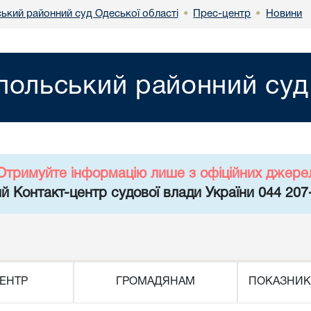
ський районний суд Одеської області
Прес-центр
Новини
•
•
польський районний суд
Отримуйте інформацію лише з офіційних джере
й Контакт-центр судової влади України 044 207
ЕНТР
ГРОМАДЯНАМ
ПОКАЗНИК