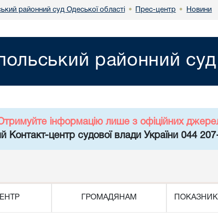
ський районний суд Одеської області
Прес-центр
Новини
•
•
польський районний суд
Отримуйте інформацію лише з офіційних джере
й Контакт-центр судової влади України 044 207
ЕНТР
ГРОМАДЯНАМ
ПОКАЗНИК