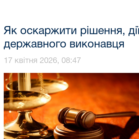
Як оскаржити рішення, дії
державного виконавця
17 квітня 2026, 08:47