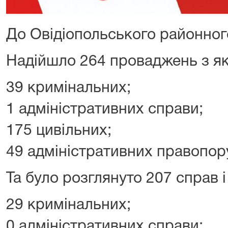
До Овідіопольського районног
Надійшло 264 проваджень з як
39 кримінальних;
1 адміністративних справи;
175 цивільних;
49 адміністративних правопор
Та було розглянуто 207 справ і
29 кримінальних;
0 адміністративних справи;