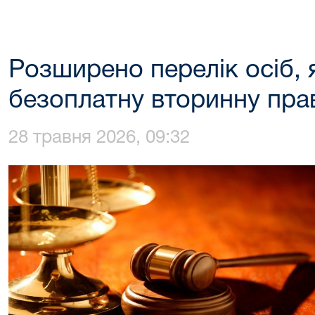
Розширено перелік осіб, 
безоплатну вторинну пра
28 травня 2026, 09:32