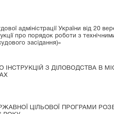
дової адміністрації України від 20 ве
укції про порядок роботи з технічни
судового засідання)»
О ІНСТРУКЦІЙ З ДІЛОВОДСТВА В МІ
АХ
РЖАВНОЇ ЦІЛЬОВОЇ ПРОГРАМИ РОЗ