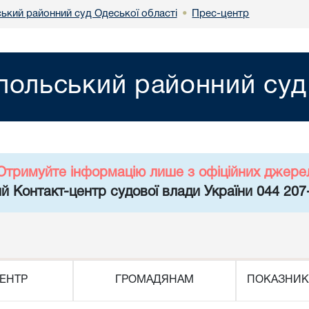
ський районний суд Одеської області
Прес-центр
•
польський районний суд
Отримуйте інформацію лише з офіційних джере
й Контакт-центр судової влади України 044 207
ЕНТР
ГРОМАДЯНАМ
ПОКАЗНИК