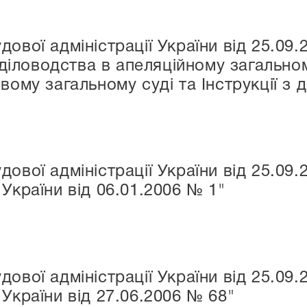
ової адміністрації України від 25.09
 діловодства в апеляційному загальному
вому загальному суді та Інструкції з 
ової адміністрації України від 25.09
України від 06.01.2006 № 1"
ової адміністрації України від 25.09
України від 27.06.2006 № 68"