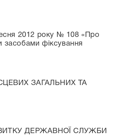
ресня 2012 року № 108 «Про
ми засобами фіксування
СЦЕВИХ ЗАГАЛЬНИХ ТА
ВИТКУ ДЕРЖАВНОЇ СЛУЖБИ