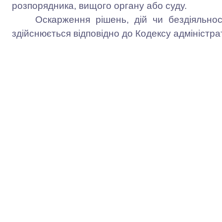
розпорядника, вищого органу або суду.
Оскарження рішень, дій чи бездіяльнос
здійснюється відповідно до Кодексу адміністра