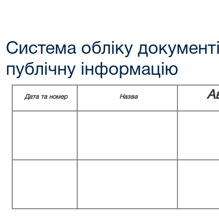
Система обліку документів
публічну інформацію
А
Дата та номер
Назва