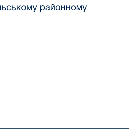
ольському районному