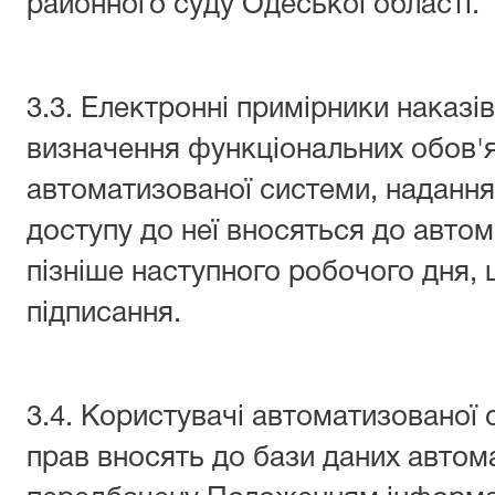
районного суду Одеської області.
3.3. Електронні примірники наказі
визначення функціональних обов'я
автоматизованої системи, надання
доступу до неї вносяться до авто
пізніше наступного робочого дня, щ
підписання.
3.4. Користувачі автоматизованої 
прав вносять до бази даних автом