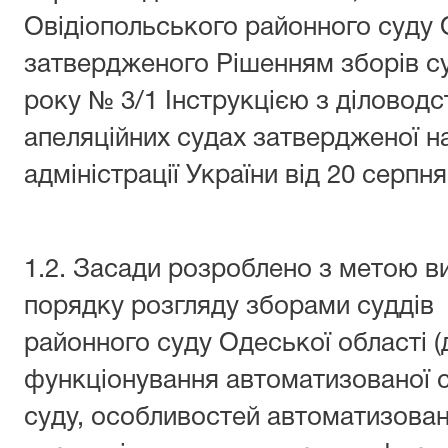
Овідіопольського районного суду 
затвердженого Рішенням зборів су
року № 3/1 Інструкцією з діловодс
апеляційних судах затвердженої н
адміністрації України від 20 серпн
1.2. Засади розроблено з метою в
порядку розгляду зборами суддів
районного суду Одеської області (
функціонування автоматизованої 
суду, особливостей автоматизован