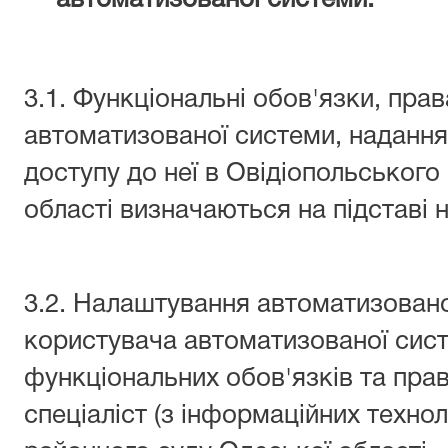
3.1. Функціональні обов'язки, пра
автоматизованої системи, надання
доступу до неї в Овідіопольського
області визначаються на підставі н
3.2. Налаштування автоматизован
користувача автоматизованої сист
функціональних обов'язків та пра
спеціаліст (з інформаційних технол