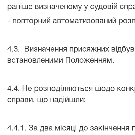
раніше визначеному у судовій спра
- повторний автоматизований розп
4.3. Визначення присяжних відбув
встановленими Положенням.
4.4. Не розподіляються щодо конк
справи, що надійшли:
4.4.1. За два місяці до закінчення