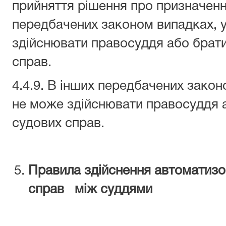
прийняття рішення про призначенн
передбачених законом випадках, у
здійснювати правосуддя або брати
справ.
4.4.9. В інших передбачених закон
не може здійснювати правосуддя а
судових справ.
Правила здійснення автоматизо
справ між суддями