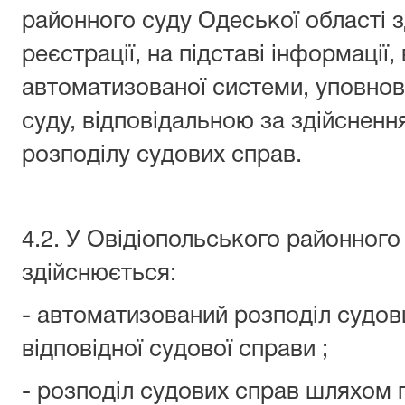
районного суду Одеської області з
реєстрації, на підставі інформації,
автоматизованої системи, уповн
суду, відповідальною за здійснен
розподілу судових справ.
4.2. У Овідіопольського районного
здійснюється:
- автоматизований розподіл судови
відповідної судової справи ;
- розподіл судових справ шляхом 