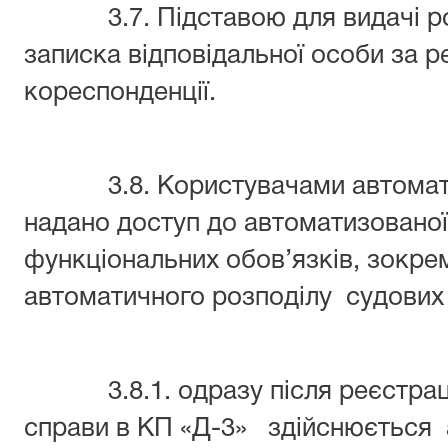
3.7. Підставою для видачі ро
записка відповідальної особи за р
кореспонденції.
3.8. Користувачами автоматиз
надано доступ до автоматизованої 
функціональних обов’язків, зокре
автоматичного розподілу судових
3.8.1. одразу після реєстрації 
справи в КП «Д-3» здійснюється