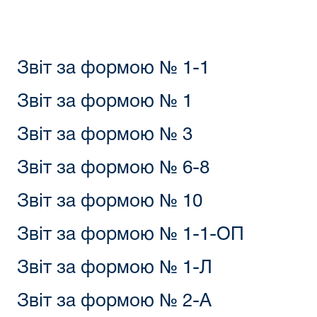
Звіт за формою № 1-1
Звіт за формою № 1
Звіт за формою № 3
Звіт за формою № 6-8
Звіт за формою № 10
Звіт за формою № 1-1-ОП
Звіт за формою № 1-Л
Звіт за формою № 2-A